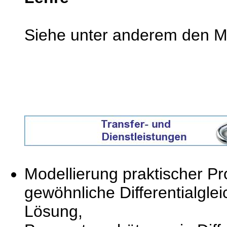
Siehe unter anderem den M
Modellierung praktischer Pr
gewöhnliche Differentialgle
Lösung,