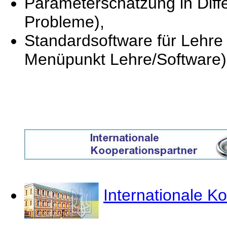
Parameterschätzung in Diffe
Probleme),
Standardsoftware für Lehre
Menüpunkt Lehre/Software)
Internationale K