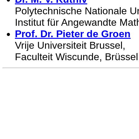
Polytechnische Nationale Uni
Institut für Angewandte Mat
Prof. Dr. Pieter de Groen
Vrije Universiteit Brussel,
Faculteit Wiscunde, Brüssel