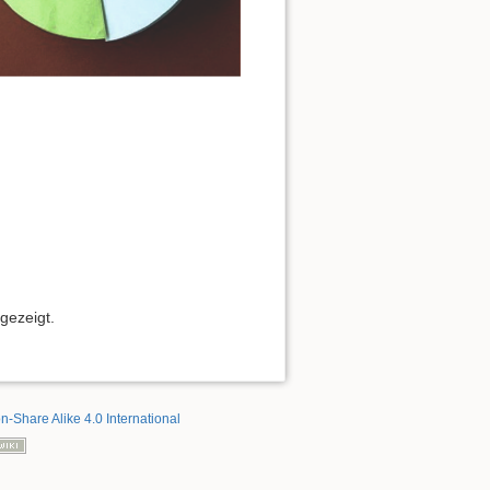
gezeigt.
on-Share Alike 4.0 International