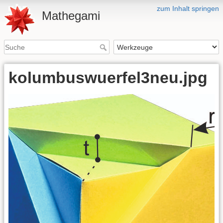
zum Inhalt springen
Mathegami
kolumbuswuerfel3neu.jpg