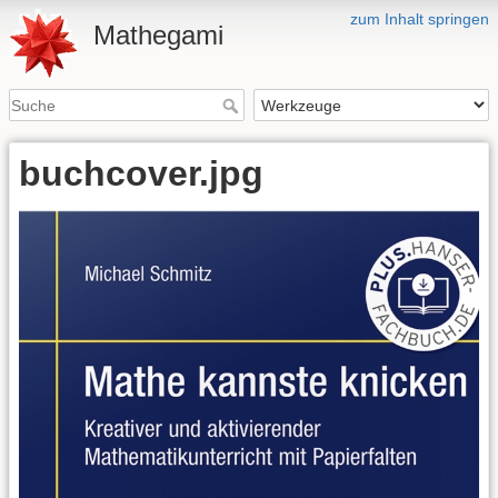
zum Inhalt springen
Mathegami
buchcover.jpg