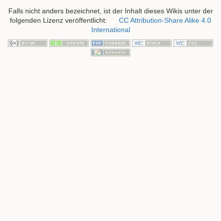
Falls nicht anders bezeichnet, ist der Inhalt dieses Wikis unter der
folgenden Lizenz veröffentlicht:
CC Attribution-Share Alike 4.0
International