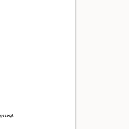
gezeigt.