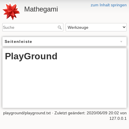
zum Inhalt springen
Mathegami
Seitenleiste
PlayGround
playground/playground.txt
· Zuletzt geändert:
2020/06/09 20:02
von
127.0.0.1