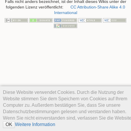
Falls nicht anders bezeichnet, ist der Inhalt dieses Wikis unter der
folgenden Lizenz veröffentlicht:
CC Attribution-Share Alike 4.0
International
Diese Website verwendet Cookies. Durch die Nutzung der
Website stimmen Sie dem Speichern von Cookies auf Ihrem
Computer zu. Außerdem bestätigen Sie, dass Sie unsere
Datenschutzbestimmungen gelesen und verstanden haben.
Wenn Sie nicht einverstanden sind, verlassen Sie die Website
Weitere Information
OK