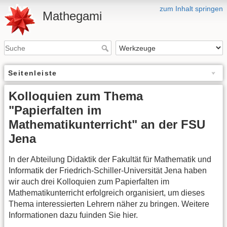
zum Inhalt springen
Mathegami
Seitenleiste
Kolloquien zum Thema
"Papierfalten im
Mathematikunterricht" an der FSU
Jena
In der Abteilung Didaktik der Fakultät für Mathematik und
Informatik der Friedrich-Schiller-Universität Jena haben
wir auch drei Kolloquien zum Papierfalten im
Mathematikunterricht erfolgreich organisiert, um dieses
Thema interessierten Lehrern näher zu bringen. Weitere
Informationen dazu fuinden Sie hier.